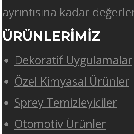
ayrıntısına kadar değerlen
ÜRÜNLERİMİZ
Dekoratif Uygulamalar
Özel Kimyasal Ürünler
Sprey Temizleyiciler
Otomotiv Ürünler