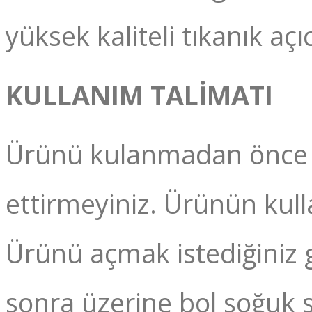
yüksek kaliteli tıkanık açı
KULLANIM TALİMATI
Ürünü kulanmadan önce pl
ettirmeyiniz. Ürünün kul
Ürünü açmak istediğiniz 
sonra üzerine bol soğuk s