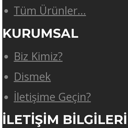
Tüm Ürünler…
KURUMSAL
Biz Kimiz?
Dismek
İletişime Geçin?
İLETİŞİM BİLGİLERİ