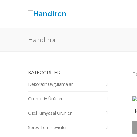
Handiron
KATEGORİLER
Te
Dekoratif Uygulamalar
Otomotiv Ürünler
Özel Kimyasal Ürünler
Sprey Temizleyiciler