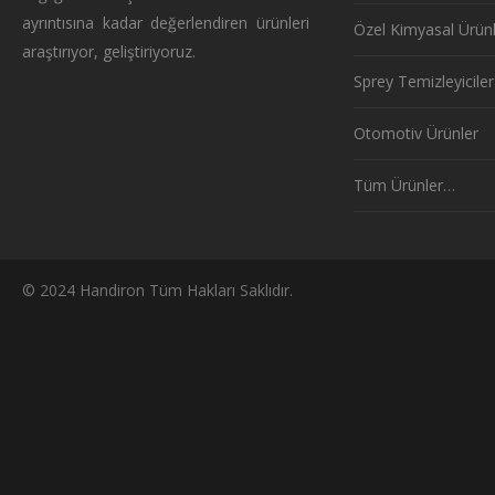
ayrıntısına kadar değerlendiren ürünleri
Özel Kimyasal Ürün
araştırıyor, geliştiriyoruz.
Sprey Temizleyiciler
Otomotiv Ürünler
Tüm Ürünler…
© 2024 Handiron Tüm Hakları Saklıdır.