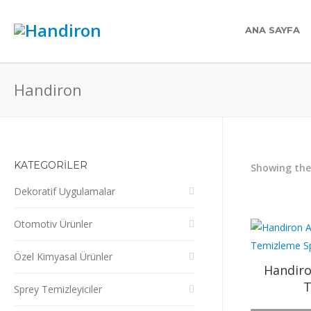
ANA SAYFA
Handiron
KATEGORİLER
Showing the 
Dekoratif Uygulamalar
Otomotiv Ürünler
Özel Kimyasal Ürünler
Handiro
T
Sprey Temizleyiciler