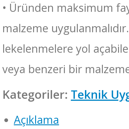
• Üründen maksimum fayd
malzeme uygulanmalıdır. 
lekelenmelere yol açabile
veya benzeri bir malzeme 
Kategoriler:
Teknik Uy
Açıklama