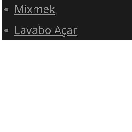
Mixmek
Lavabo Açar