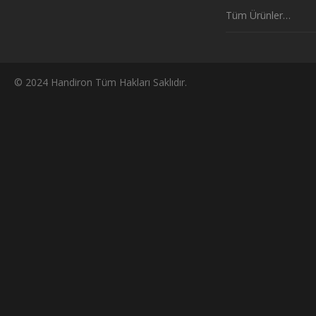
Tüm Ürünler…
© 2024 Handiron Tüm Hakları Saklıdır.