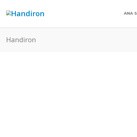
ANA 
Handiron